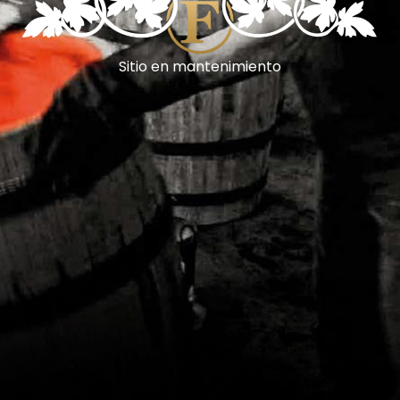
Sitio en mantenimiento